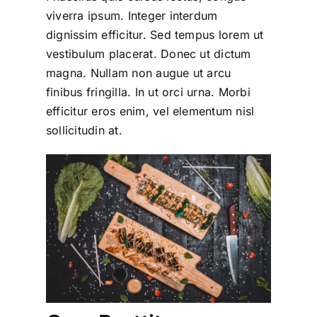
viverra ipsum. Integer interdum
dignissim efficitur. Sed tempus lorem ut
vestibulum placerat. Donec ut dictum
magna. Nullam non augue ut arcu
finibus fringilla. In ut orci urna. Morbi
efficitur eros enim, vel elementum nisl
sollicitudin at.