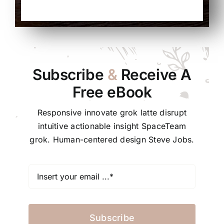
Subscribe
&
Receive A
Free eBook
Responsive innovate grok latte disrupt
intuitive actionable insight SpaceTeam
grok. Human-centered design Steve Jobs.
Subscribe