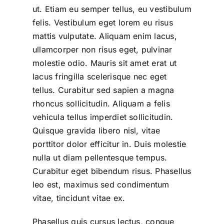
ut. Etiam eu semper tellus, eu vestibulum
felis. Vestibulum eget lorem eu risus
mattis vulputate. Aliquam enim lacus,
ullamcorper non risus eget, pulvinar
molestie odio. Mauris sit amet erat ut
lacus fringilla scelerisque nec eget
tellus. Curabitur sed sapien a magna
rhoncus sollicitudin. Aliquam a felis
vehicula tellus imperdiet sollicitudin.
Quisque gravida libero nisl, vitae
porttitor dolor efficitur in. Duis molestie
nulla ut diam pellentesque tempus.
Curabitur eget bibendum risus. Phasellus
leo est, maximus sed condimentum
vitae, tincidunt vitae ex.
Phasellus quis cursus lectus, congue