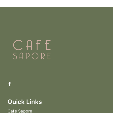
Quick Links
Cafe Sapore