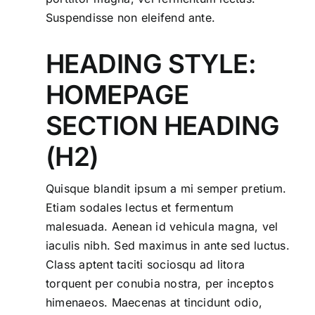
Suspendisse non eleifend ante.
HEADING STYLE:
HOMEPAGE
SECTION HEADING
(H2)
Quisque blandit ipsum a mi semper pretium.
Etiam sodales lectus et fermentum
malesuada. Aenean id vehicula magna, vel
iaculis nibh. Sed maximus in ante sed luctus.
Class aptent taciti sociosqu ad litora
torquent per conubia nostra, per inceptos
himenaeos. Maecenas at tincidunt odio,