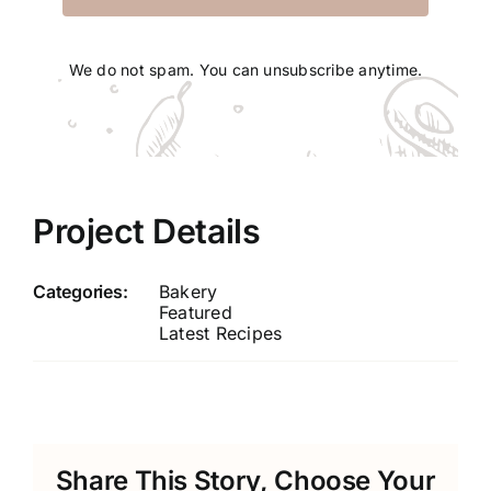
We do not spam. You can unsubscribe anytime.
Project Details
Categories:
Bakery
Featured
Latest Recipes
Share This Story, Choose Your