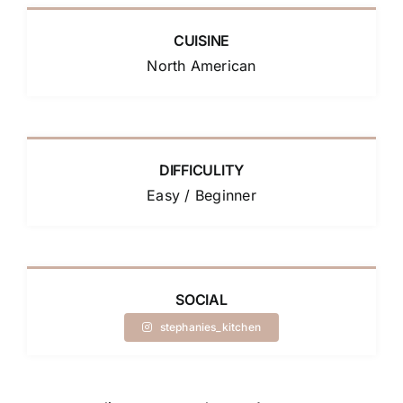
CUISINE
North American
DIFFICULITY
Easy / Beginner
SOCIAL
stephanies_kitchen