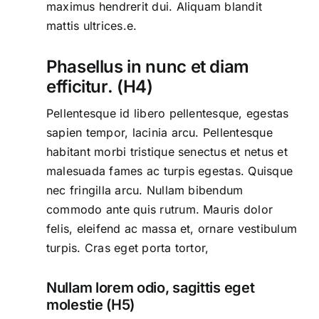
maximus hendrerit dui. Aliquam blandit
mattis ultrices.e.
Phasellus in nunc et diam
efficitur. (H4)
Pellentesque id libero pellentesque, egestas
sapien tempor, lacinia arcu. Pellentesque
habitant morbi tristique senectus et netus et
malesuada fames ac turpis egestas. Quisque
nec fringilla arcu. Nullam bibendum
commodo ante quis rutrum. Mauris dolor
felis, eleifend ac massa et, ornare vestibulum
turpis. Cras eget porta tortor,
Nullam lorem odio, sagittis eget
molestie (H5)