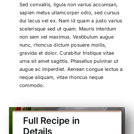
Sed convallis, ligula non varius accumsan,
sapien metus ullamcorper odio, sed cursus
dui lacus vel ex. Nam id quam a justo varius
scelerisque sed ut quam. Mauris interdum
non sem vel maximus. Vestibulum augue
nunc, rhoncus dictum posuere mollis,
gravida et dolor. Curabitur tristique vitae
urna sit amet sagittis. Phasellus pulvinar ut
augue ac imperdiet. Aenean congue lectus a
neque aliquam, vitae rhoncus neque
commodo.
Full Recipe in
Details