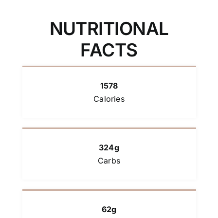
NUTRITIONAL
FACTS
1578
Calories
324g
Carbs
62g