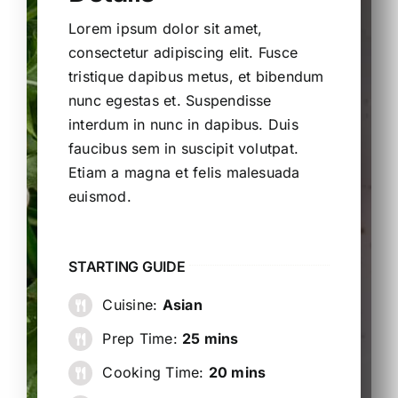
Lorem ipsum dolor sit amet,
consectetur adipiscing elit. Fusce
tristique dapibus metus, et bibendum
nunc egestas et. Suspendisse
interdum in nunc in dapibus. Duis
faucibus sem in suscipit volutpat.
Etiam a magna et felis malesuada
euismod.
STARTING GUIDE
Cuisine:
Asian
Prep Time:
25 mins
Cooking Time:
20 mins