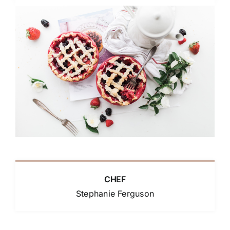
CHEF
Stephanie Ferguson