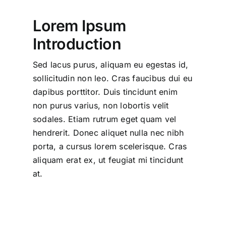
Lorem Ipsum
Introduction
Sed lacus purus, aliquam eu egestas id,
sollicitudin non leo. Cras faucibus dui eu
dapibus porttitor. Duis tincidunt enim
non purus varius, non lobortis velit
sodales. Etiam rutrum eget quam vel
hendrerit. Donec aliquet nulla nec nibh
porta, a cursus lorem scelerisque. Cras
aliquam erat ex, ut feugiat mi tincidunt
at.