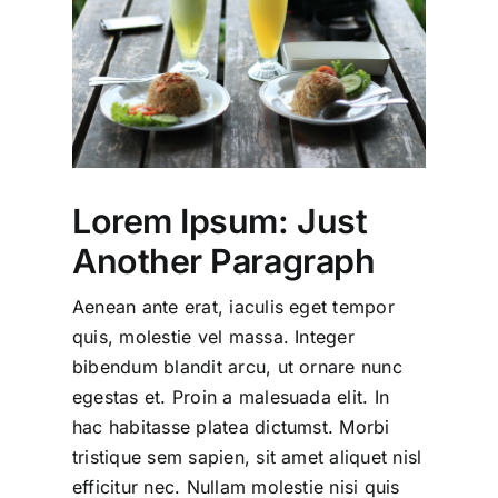
Lorem Ipsum: Just
Another Paragraph
Aenean ante erat, iaculis eget tempor
quis, molestie vel massa. Integer
bibendum blandit arcu, ut ornare nunc
egestas et. Proin a malesuada elit. In
hac habitasse platea dictumst. Morbi
tristique sem sapien, sit amet aliquet nisl
efficitur nec. Nullam molestie nisi quis