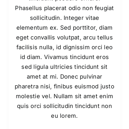
Phasellus placerat odio non feugiat
sollicitudin. Integer vitae
elementum ex. Sed porttitor, diam
eget convallis volutpat, arcu tellus
facilisis nulla, id dignissim orci leo
id diam. Vivamus tincidunt eros
sed ligula ultricies tincidunt sit
amet at mi. Donec pulvinar
pharetra nisi, finibus euismod justo
molestie vel. Nullam sit amet enim
quis orci sollicitudin tincidunt non
eu lorem.