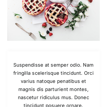
Project Description
Suspendisse at semper odio. Nam
fringilla scelerisque tincidunt. Orci
varius natoque penatibus et
magnis dis parturient montes,
nascetur ridiculus mus. Donec
tincidunt posuere ornare.