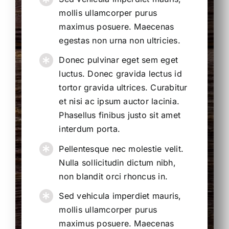
mollis ullamcorper purus
maximus posuere. Maecenas
egestas non urna non ultricies.
Donec pulvinar eget sem eget
luctus. Donec gravida lectus id
tortor gravida ultrices. Curabitur
et nisi ac ipsum auctor lacinia.
Phasellus finibus justo sit amet
interdum porta.
Pellentesque nec molestie velit.
Nulla sollicitudin dictum nibh,
non blandit orci rhoncus in.
Sed vehicula imperdiet mauris,
mollis ullamcorper purus
maximus posuere. Maecenas