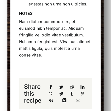
egestas non urna non ultricies.
NOTES
Nam dictum commodo ex, et
euismod nibh tempor ac. Aliquam
fringilla vel odio vitae vestibulum.
Nullam a feugiat est. Vivamus aliquet
mattis ligula, quis molestie urna
conse vitae.
Share
this
recipe