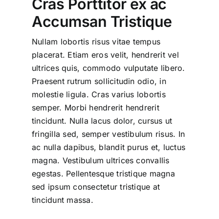
Cras Porttitor ex ac
Accumsan Tristique
Nullam lobortis risus vitae tempus
placerat. Etiam eros velit, hendrerit vel
ultrices quis, commodo vulputate libero.
Praesent rutrum sollicitudin odio, in
molestie ligula. Cras varius lobortis
semper. Morbi hendrerit hendrerit
tincidunt. Nulla lacus dolor, cursus ut
fringilla sed, semper vestibulum risus. In
ac nulla dapibus, blandit purus et, luctus
magna. Vestibulum ultrices convallis
egestas. Pellentesque tristique magna
sed ipsum consectetur tristique at
tincidunt massa.