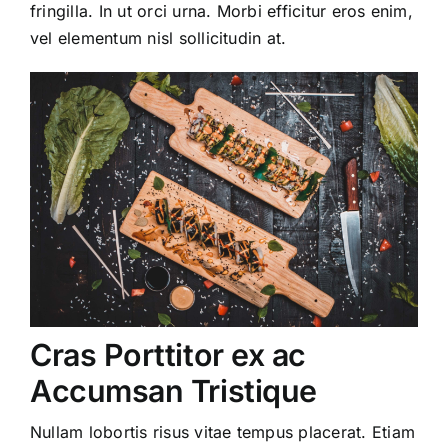
fringilla. In ut orci urna. Morbi efficitur eros enim,
vel elementum nisl sollicitudin at.
Cras Porttitor ex ac
Accumsan Tristique
Nullam lobortis risus vitae tempus placerat. Etiam