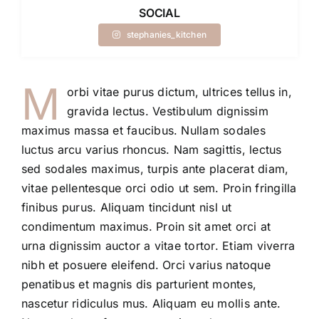
SOCIAL
stephanies_kitchen
M
orbi vitae purus dictum, ultrices tellus in,
gravida lectus. Vestibulum dignissim
maximus massa et faucibus. Nullam sodales
luctus arcu varius rhoncus. Nam sagittis, lectus
sed sodales maximus, turpis ante placerat diam,
vitae pellentesque orci odio ut sem. Proin fringilla
finibus purus. Aliquam tincidunt nisl ut
condimentum maximus. Proin sit amet orci at
urna dignissim auctor a vitae tortor. Etiam viverra
nibh et posuere eleifend. Orci varius natoque
penatibus et magnis dis parturient montes,
nascetur ridiculus mus. Aliquam eu mollis ante.