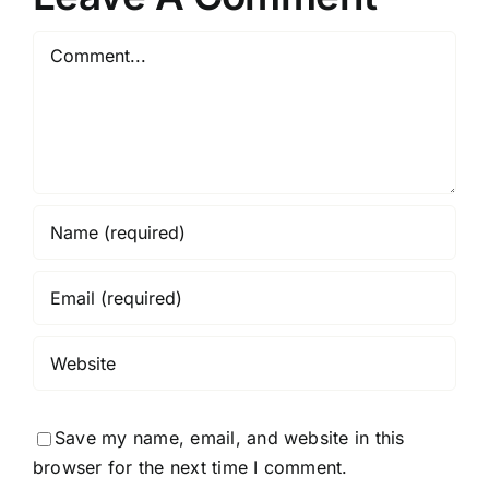
Comment
Save my name, email, and website in this
browser for the next time I comment.