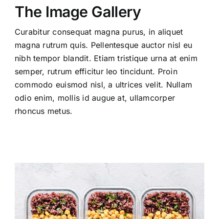
The Image Gallery
Curabitur consequat magna purus, in aliquet
magna rutrum quis. Pellentesque auctor nisl eu
nibh tempor blandit. Etiam tristique urna at enim
semper, rutrum efficitur leo tincidunt. Proin
commodo euismod nisl, a ultrices velit. Nullam
odio enim, mollis id augue at, ullamcorper
rhoncus metus.