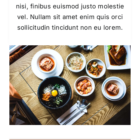
nisi, finibus euismod justo molestie
vel. Nullam sit amet enim quis orci
sollicitudin tincidunt non eu lorem.