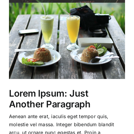
Lorem Ipsum: Just
Another Paragraph
Aenean ante erat, iaculis eget tempor quis,
molestie vel massa. Integer bibendum blandit
arcu, ut ornare nunc egestas et. Proin a