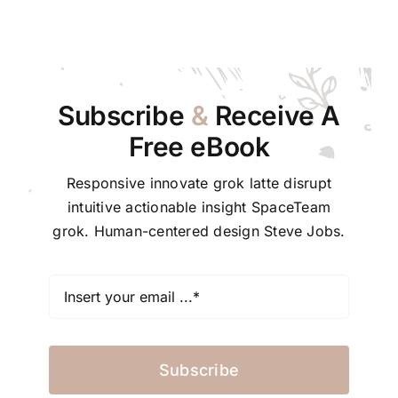
Subscribe
&
Receive A
Free eBook
Responsive innovate grok latte disrupt
intuitive actionable insight SpaceTeam
grok. Human-centered design Steve Jobs.
Subscribe