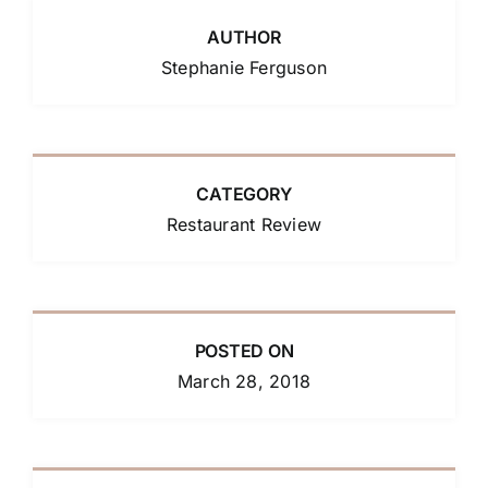
AUTHOR
Stephanie Ferguson
CATEGORY
Restaurant Review
POSTED ON
March 28, 2018