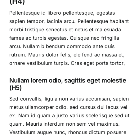
(H4)
Pellentesque id libero pellentesque, egestas
sapien tempor, lacinia arcu. Pellentesque habitant
morbi tristique senectus et netus et malesuada
fames ac turpis egestas. Quisque nec fringilla
arcu. Nullam bibendum commodo ante quis
rutrum. Mauris dolor felis, eleifend ac massa et,
ornare vestibulum turpis. Cras eget porta tortor,
Nullam lorem odio, sagittis eget molestie
(H5)
Sed convallis, ligula non varius accumsan, sapien
metus ullamcorper odio, sed cursus dui lacus vel
ex. Nam id quam a justo varius scelerisque sed ut
quam. Mauris interdum non sem vel maximus.
Vestibulum augue nunc, rhoncus dictum posuere