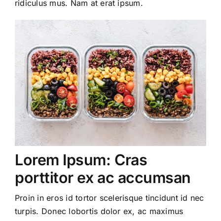
ridiculus mus. Nam at erat ipsum.
Lorem Ipsum: Cras
porttitor ex ac accumsan
Proin in eros id tortor scelerisque tincidunt id nec
turpis. Donec lobortis dolor ex, ac maximus