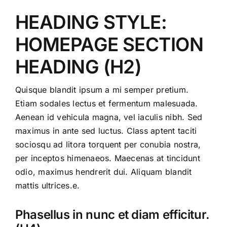
HEADING STYLE:
HOMEPAGE SECTION
HEADING (H2)
Quisque blandit ipsum a mi semper pretium.
Etiam sodales lectus et fermentum malesuada.
Aenean id vehicula magna, vel iaculis nibh. Sed
maximus in ante sed luctus. Class aptent taciti
sociosqu ad litora torquent per conubia nostra,
per inceptos himenaeos. Maecenas at tincidunt
odio, maximus hendrerit dui. Aliquam blandit
mattis ultrices.e.
Phasellus in nunc et diam efficitur.