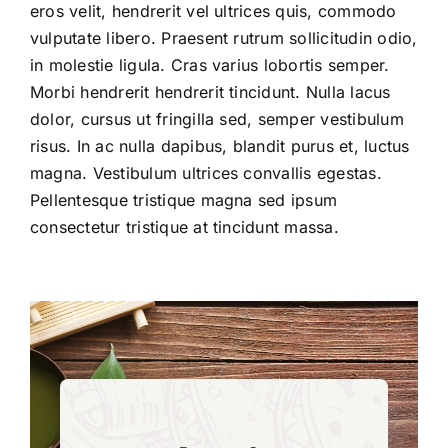
eros velit, hendrerit vel ultrices quis, commodo
vulputate libero. Praesent rutrum sollicitudin odio,
in molestie ligula. Cras varius lobortis semper.
Morbi hendrerit hendrerit tincidunt. Nulla lacus
dolor, cursus ut fringilla sed, semper vestibulum
risus. In ac nulla dapibus, blandit purus et, luctus
magna. Vestibulum ultrices convallis egestas.
Pellentesque tristique magna sed ipsum
consectetur tristique at tincidunt massa.